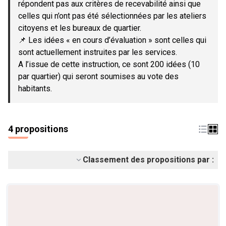
répondent pas aux critères de recevabilité ainsi que
celles qui n’ont pas été sélectionnées par les ateliers
citoyens et les bureaux de quartier.
📌 Les idées « en cours d’évaluation » sont celles qui
sont actuellement instruites par les services.
A l’issue de cette instruction, ce sont 200 idées (10
par quartier) qui seront soumises au vote des
habitants.
4 propositions
Classement des propositions par :