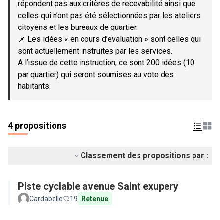
répondent pas aux critères de recevabilité ainsi que
celles qui n’ont pas été sélectionnées par les ateliers
citoyens et les bureaux de quartier.
📌 Les idées « en cours d’évaluation » sont celles qui
sont actuellement instruites par les services.
A l’issue de cette instruction, ce sont 200 idées (10
par quartier) qui seront soumises au vote des
habitants.
4 propositions
Classement des propositions par :
Piste cyclable avenue Saint exupery
Cardabelle
19
Retenue