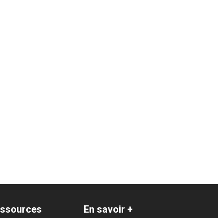
ssources
En savoir +