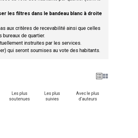
er les filtres dans le bandeau blanc à droite
as aux critères de recevabilité ainsi que celles
s bureaux de quartier.
tuellement instruites par les services.
tier) qui seront soumises au vote des habitants.
Les plus
Les plus
Avec le plus
soutenues
suivies
d'auteurs