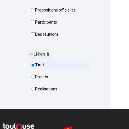
Propositions officielles
Participants
Des réunions
Liées à
Tout
Projets
Réalisations