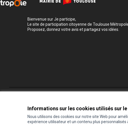
Bienvenue sur Je participe,
Le site de participation citoyenne de Toulouse Métropole
Proposez, donnez votre avis et partagez vos idées.
Conditions d'utilisation
Paramètres des cookies
Informations sur les cookies utilisés sur le
Nous utilisons des cookies sur notre site Web pour amél
expérience utilisateur et un contenu plus personnalisés
(Lien externe)