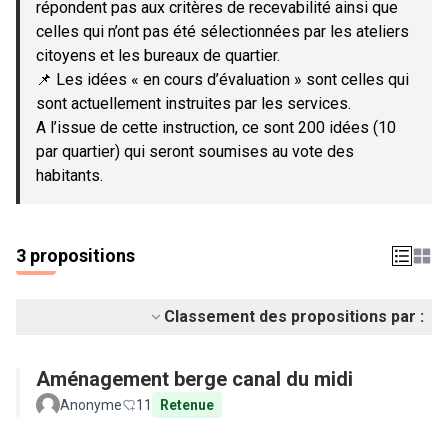
répondent pas aux critères de recevabilité ainsi que
celles qui n’ont pas été sélectionnées par les ateliers
citoyens et les bureaux de quartier.
📌 Les idées « en cours d’évaluation » sont celles qui
sont actuellement instruites par les services.
A l’issue de cette instruction, ce sont 200 idées (10
par quartier) qui seront soumises au vote des
habitants.
3 propositions
Classement des propositions par :
Aménagement berge canal du midi
Anonyme
11
Retenue