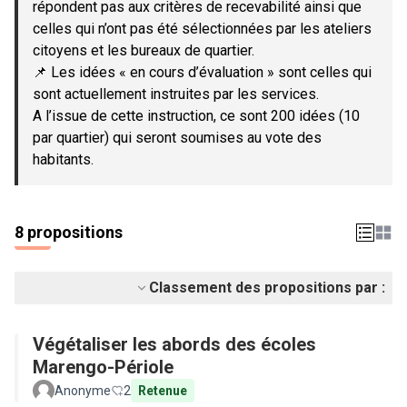
répondent pas aux critères de recevabilité ainsi que
celles qui n’ont pas été sélectionnées par les ateliers
citoyens et les bureaux de quartier.
📌 Les idées « en cours d’évaluation » sont celles qui
sont actuellement instruites par les services.
A l’issue de cette instruction, ce sont 200 idées (10
par quartier) qui seront soumises au vote des
habitants.
8 propositions
Classement des propositions par :
Végétaliser les abords des écoles
Marengo-Périole
Anonyme
2
Retenue