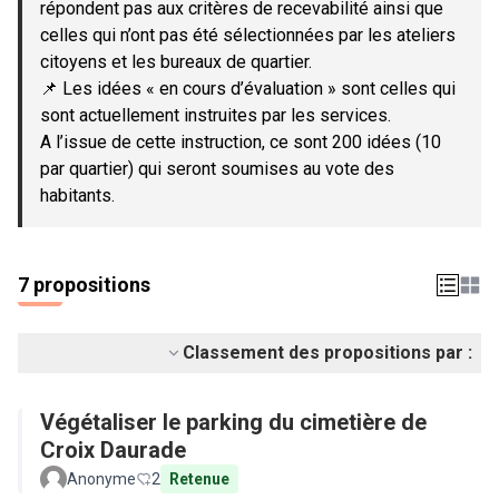
répondent pas aux critères de recevabilité ainsi que
celles qui n’ont pas été sélectionnées par les ateliers
citoyens et les bureaux de quartier.
📌 Les idées « en cours d’évaluation » sont celles qui
sont actuellement instruites par les services.
A l’issue de cette instruction, ce sont 200 idées (10
par quartier) qui seront soumises au vote des
habitants.
7 propositions
Classement des propositions par :
Végétaliser le parking du cimetière de
Croix Daurade
Anonyme
2
Retenue