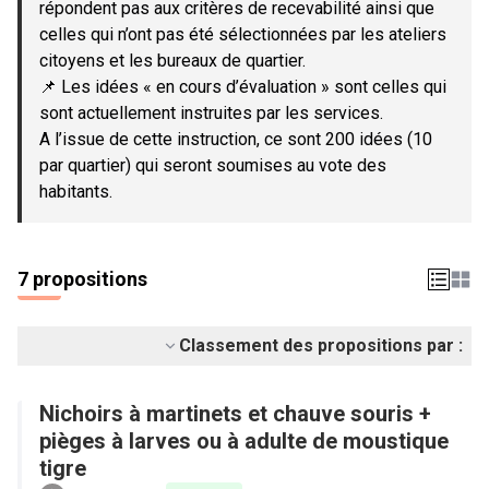
répondent pas aux critères de recevabilité ainsi que
celles qui n’ont pas été sélectionnées par les ateliers
citoyens et les bureaux de quartier.
📌 Les idées « en cours d’évaluation » sont celles qui
sont actuellement instruites par les services.
A l’issue de cette instruction, ce sont 200 idées (10
par quartier) qui seront soumises au vote des
habitants.
7 propositions
Classement des propositions par :
Nichoirs à martinets et chauve souris +
pièges à larves ou à adulte de moustique
tigre