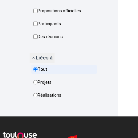
Propositions officielles
Participants
Des réunions
Liées à
Tout
Projets
Réalisations