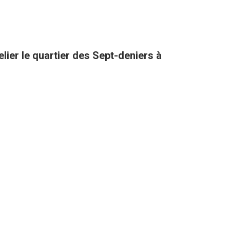
lier le quartier des Sept-deniers à