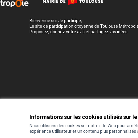
Bienvenue sur Je participe,
Le site de participation citoyenne de Toulouse Métropole
Proposez, donnez votre avis et partagez vos idées.
Conditions d'utilisation
Paramètres des cookies
Informations sur les cookies utilisés sur le
Nous utilisons des cookies sur notre site Web pour amél
expérience utilisateur et un contenu plus personnalisés
(Lien externe)