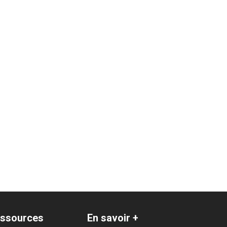
ssources
En savoir +