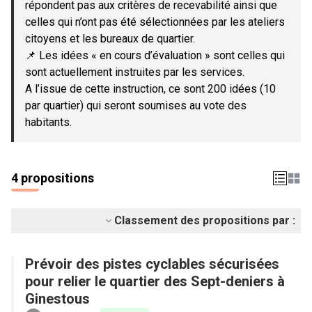
répondent pas aux critères de recevabilité ainsi que
celles qui n’ont pas été sélectionnées par les ateliers
citoyens et les bureaux de quartier.
📌 Les idées « en cours d’évaluation » sont celles qui
sont actuellement instruites par les services.
A l’issue de cette instruction, ce sont 200 idées (10
par quartier) qui seront soumises au vote des
habitants.
4 propositions
Classement des propositions par :
Prévoir des pistes cyclables sécurisées
pour relier le quartier des Sept-deniers à
Ginestous