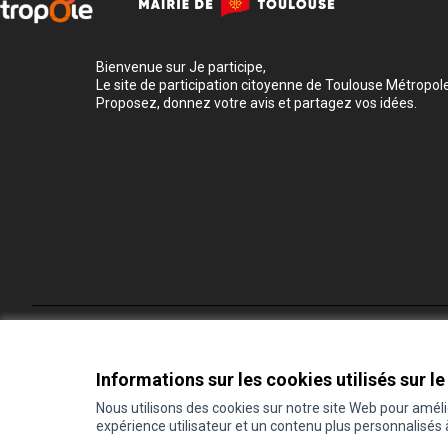
Bienvenue sur Je participe,
Le site de participation citoyenne de Toulouse Métropole
Proposez, donnez votre avis et partagez vos idées.
Conditions d'utilisation
Paramètres des cookies
Informations sur les cookies utilisés sur le
Nous utilisons des cookies sur notre site Web pour amél
expérience utilisateur et un contenu plus personnalisés
(Lien externe)