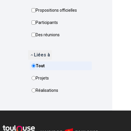
Propositions officielles
Participants
Des réunions
Liées à
Tout
Projets
Réalisations