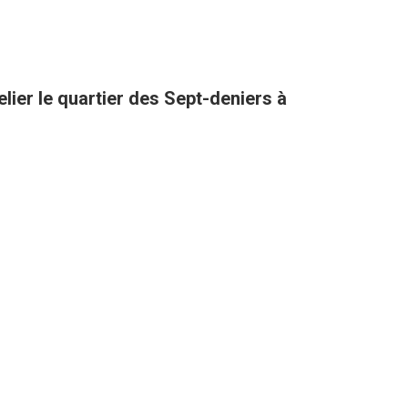
lier le quartier des Sept-deniers à