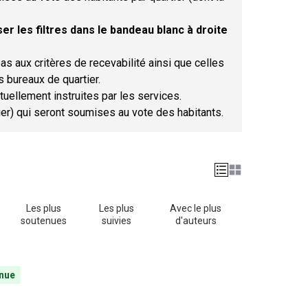
er les filtres dans le bandeau blanc à droite
as aux critères de recevabilité ainsi que celles
s bureaux de quartier.
tuellement instruites par les services.
tier) qui seront soumises au vote des habitants.
Les plus
Les plus
Avec le plus
soutenues
suivies
d'auteurs
nue