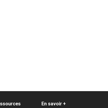
ssources
En savoir +