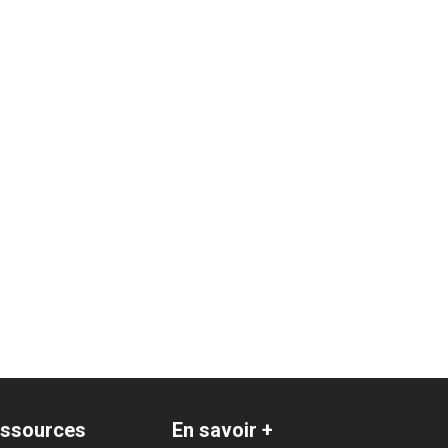
ssources
En savoir +