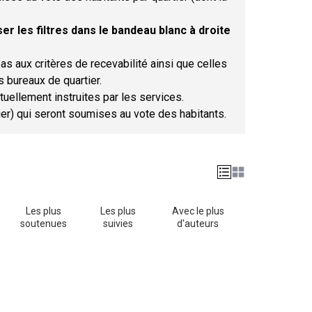
er les filtres dans le bandeau blanc à droite
as aux critères de recevabilité ainsi que celles
s bureaux de quartier.
tuellement instruites par les services.
tier) qui seront soumises au vote des habitants.
Les plus
Les plus
Avec le plus
soutenues
suivies
d'auteurs