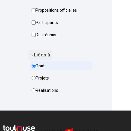
Propositions officielles
Participants
Des réunions
Liées à
Tout
Projets
Réalisations