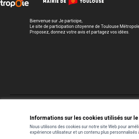
Bienvenue sur Je participe,
Le site de participation citoyenne de Toulouse Métropole
Proposez, donnez votre avis et partagez vos idées.
Conditions d'utilisation
Paramètres des cookies
Informations sur les cookies utilisés sur le
Nous utilisons des cookies sur notre site Web pour amél
expérience utilisateur et un contenu plus personnalisés
(Lien externe)