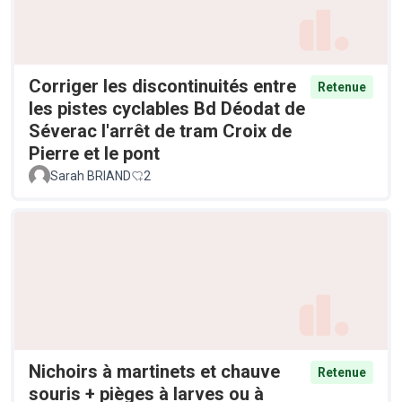
Corriger les discontinuités entre
Retenue
les pistes cyclables Bd Déodat de
Séverac l'arrêt de tram Croix de
Pierre et le pont
Sarah BRIAND
2
Nichoirs à martinets et chauve
Retenue
souris + pièges à larves ou à