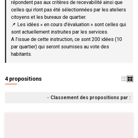
répondent pas aux critères de recevabilité ainsi que
celles qui n’ont pas été sélectionnées par les ateliers
citoyens et les bureaux de quartier.
📌 Les idées « en cours d’évaluation » sont celles qui
sont actuellement instruites par les services.
A l’issue de cette instruction, ce sont 200 idées (10
par quartier) qui seront soumises au vote des
habitants.
4 propositions
Classement des propositions par :