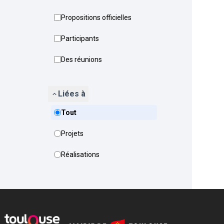
Propositions officielles
Participants
Des réunions
Liées à
Tout
Projets
Réalisations