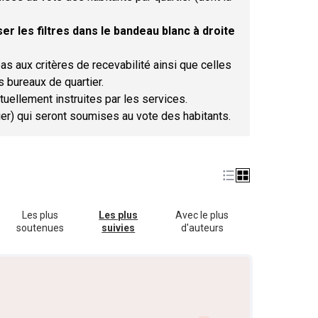
er les filtres dans le bandeau blanc à droite
as aux critères de recevabilité ainsi que celles
s bureaux de quartier.
tuellement instruites par les services.
tier) qui seront soumises au vote des habitants.
Les plus
Les plus
Avec le plus
soutenues
suivies
d'auteurs