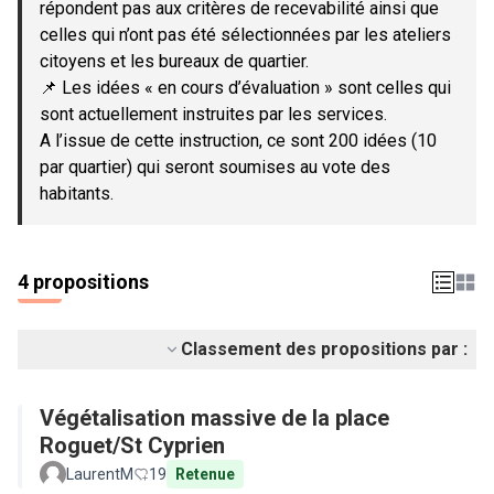
répondent pas aux critères de recevabilité ainsi que
celles qui n’ont pas été sélectionnées par les ateliers
citoyens et les bureaux de quartier.
📌 Les idées « en cours d’évaluation » sont celles qui
sont actuellement instruites par les services.
A l’issue de cette instruction, ce sont 200 idées (10
par quartier) qui seront soumises au vote des
habitants.
4 propositions
Classement des propositions par :
Végétalisation massive de la place
Roguet/St Cyprien
LaurentM
19
Retenue