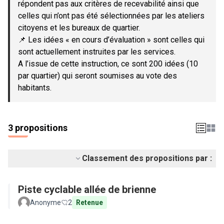
répondent pas aux critères de recevabilité ainsi que
celles qui n’ont pas été sélectionnées par les ateliers
citoyens et les bureaux de quartier.
📌 Les idées « en cours d’évaluation » sont celles qui
sont actuellement instruites par les services.
A l’issue de cette instruction, ce sont 200 idées (10
par quartier) qui seront soumises au vote des
habitants.
3 propositions
Classement des propositions par :
Piste cyclable allée de brienne
Anonyme
2
Retenue