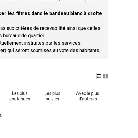
er les filtres dans le bandeau blanc à droite
as aux critères de recevabilité ainsi que celles
s bureaux de quartier.
tuellement instruites par les services.
tier) qui seront soumises au vote des habitants.
Les plus
Les plus
Avec le plus
soutenues
suivies
d'auteurs
s