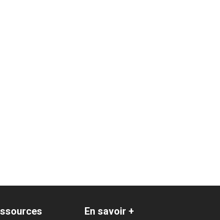
ssources
En savoir +