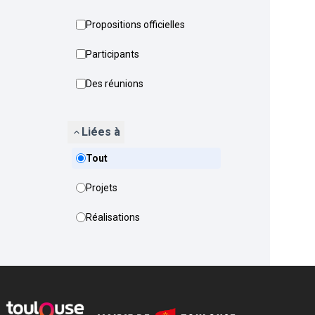
Propositions officielles
Participants
Des réunions
Liées à
Tout
Projets
Réalisations