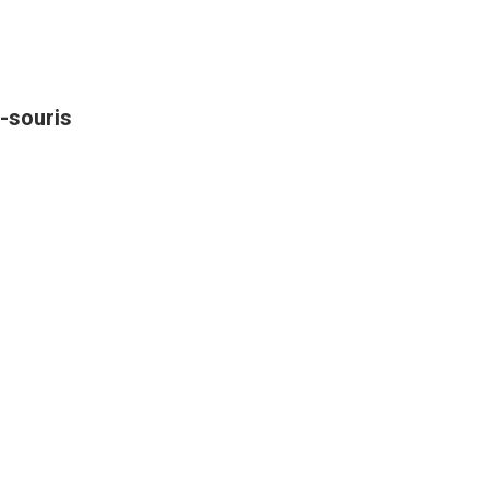
-souris