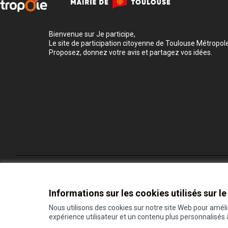
Bienvenue sur Je participe,
Le site de participation citoyenne de Toulouse Métropole
Proposez, donnez votre avis et partagez vos idées.
Conditions d'utilisation
Paramètres des cookies
Informations sur les cookies utilisés sur le
Nous utilisons des cookies sur notre site Web pour amél
expérience utilisateur et un contenu plus personnalisés
(Lien externe)