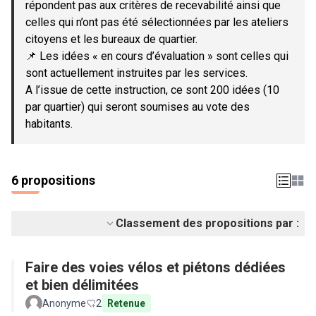
répondent pas aux critères de recevabilité ainsi que
celles qui n’ont pas été sélectionnées par les ateliers
citoyens et les bureaux de quartier.
📌 Les idées « en cours d’évaluation » sont celles qui
sont actuellement instruites par les services.
A l’issue de cette instruction, ce sont 200 idées (10
par quartier) qui seront soumises au vote des
habitants.
6 propositions
Classement des propositions par :
Faire des voies vélos et piétons dédiées
et bien délimitées
Anonyme
2
Retenue