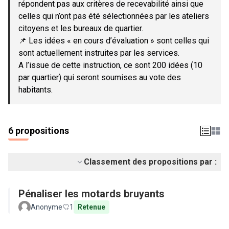
répondent pas aux critères de recevabilité ainsi que
celles qui n’ont pas été sélectionnées par les ateliers
citoyens et les bureaux de quartier.
📌 Les idées « en cours d’évaluation » sont celles qui
sont actuellement instruites par les services.
A l’issue de cette instruction, ce sont 200 idées (10
par quartier) qui seront soumises au vote des
habitants.
6 propositions
Classement des propositions par :
Pénaliser les motards bruyants
Anonyme
1
Retenue