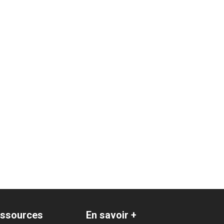
ssources
En savoir +