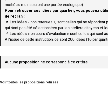
moitié au moins auront une portée écologique).
Pour retrouver ces idées par quartier, vous pouvez utilis
de l’écran :
📌 Les idées « non retenues », sont celles qui ne répondent p
qui n’ont pas été sélectionnées par les ateliers citoyens et le
📌 Les idées « en cours d’évaluation » sont celles qui sont ac
A l’issue de cette instruction, ce sont 200 idées (10 par quar
Aucune proposition ne correspond à ce critère.
Voir toutes les propositions retirées