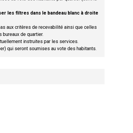
er les filtres dans le bandeau blanc à droite
as aux critères de recevabilité ainsi que celles
s bureaux de quartier.
tuellement instruites par les services.
tier) qui seront soumises au vote des habitants.