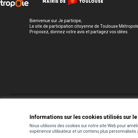
Bienvenue sur Je participe,
Le site de participation citoyenne de Toulouse Métropole
Proposez, donnez votre avis et partagez vos idées.
Conditions d'utilisation
Paramètres des cookies
Informations sur les cookies utilisés sur le
Nous utilisons des cookies sur notre site Web pour amél
expérience utilisateur et un contenu plus personnalisés
(Lien externe)