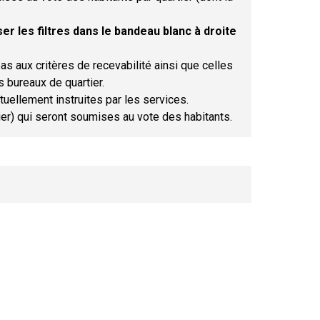
er les filtres dans le bandeau blanc à droite
as aux critères de recevabilité ainsi que celles
s bureaux de quartier.
tuellement instruites par les services.
tier) qui seront soumises au vote des habitants.