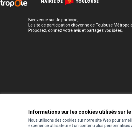
Bienvenue sur Je participe,
Le site de participation citoyenne de Toulouse Métropole
Proposez, donnez votre avis et partagez vos idées.
Conditions d'utilisation
Paramètres des cookies
Informations sur les cookies utilisés sur le
Nous utilisons des cookies sur notre site Web pour amél
expérience utilisateur et un contenu plus personnalisés
(Lien externe)