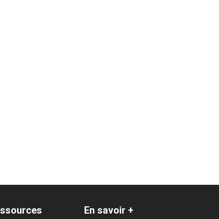
ssources
En savoir +