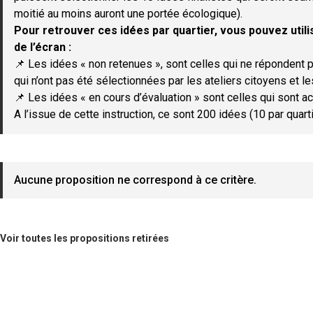
moitié au moins auront une portée écologique).
Pour retrouver ces idées par quartier, vous pouvez utilis
de l’écran :
📌 Les idées « non retenues », sont celles qui ne répondent p
qui n’ont pas été sélectionnées par les ateliers citoyens et le
📌 Les idées « en cours d’évaluation » sont celles qui sont ac
A l’issue de cette instruction, ce sont 200 idées (10 par quar
Aucune proposition ne correspond à ce critère.
Voir toutes les propositions retirées