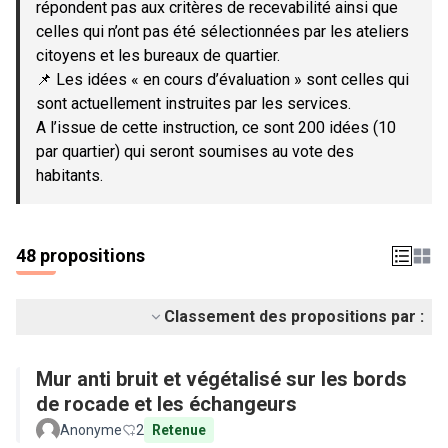
répondent pas aux critères de recevabilité ainsi que
celles qui n’ont pas été sélectionnées par les ateliers
citoyens et les bureaux de quartier.
📌 Les idées « en cours d’évaluation » sont celles qui
sont actuellement instruites par les services.
A l’issue de cette instruction, ce sont 200 idées (10
par quartier) qui seront soumises au vote des
habitants.
48 propositions
Classement des propositions par :
Mur anti bruit et végétalisé sur les bords
de rocade et les échangeurs
Anonyme
2
Retenue