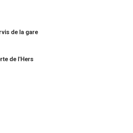
rvis de la gare
rte de l'Hers