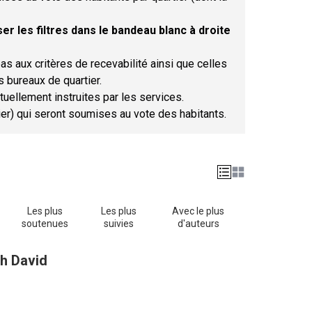
er les filtres dans le bandeau blanc à droite
as aux critères de recevabilité ainsi que celles
s bureaux de quartier.
tuellement instruites par les services.
tier) qui seront soumises au vote des habitants.
Les plus
Les plus
Avec le plus
soutenues
suivies
d'auteurs
h David