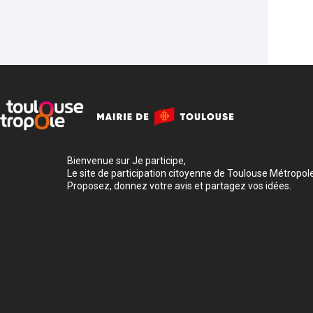
Bienvenue sur Je participe,
Le site de participation citoyenne de Toulouse Métropole
Proposez, donnez votre avis et partagez vos idées.