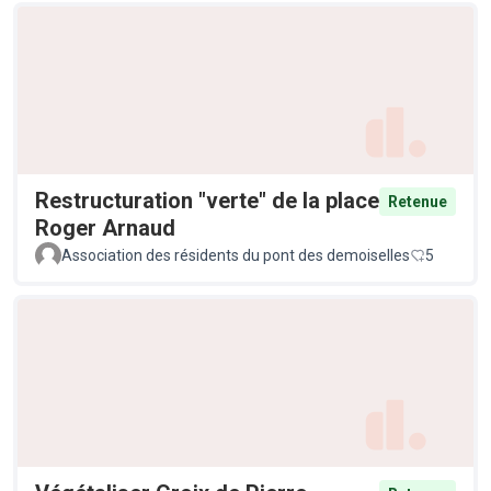
Restructuration "verte" de la place
Retenue
Roger Arnaud
Association des résidents du pont des demoiselles
5