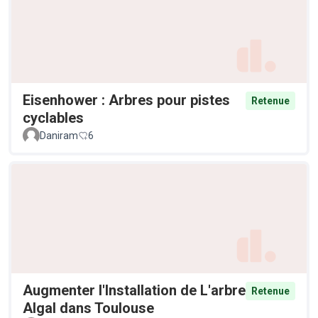
Eisenhower : Arbres pour pistes
Retenue
cyclables
Daniram
6
Augmenter l'Installation de L'arbre
Retenue
Algal dans Toulouse