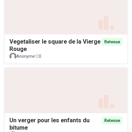
Vegetaliser le square de la Vierge
Retenue
Rouge
Anonyme
0
Un verger pour les enfants du
Retenue
bitume