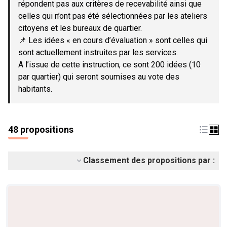
répondent pas aux critères de recevabilité ainsi que
celles qui n’ont pas été sélectionnées par les ateliers
citoyens et les bureaux de quartier.
📌 Les idées « en cours d’évaluation » sont celles qui
sont actuellement instruites par les services.
A l’issue de cette instruction, ce sont 200 idées (10
par quartier) qui seront soumises au vote des
habitants.
48 propositions
Classement des propositions par :