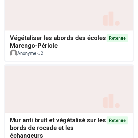
Végétaliser les abords des écoles
Retenue
Marengo-Périole
Anonyme
2
Mur anti bruit et végétalisé sur les
Retenue
bords de rocade et les
échangeurs