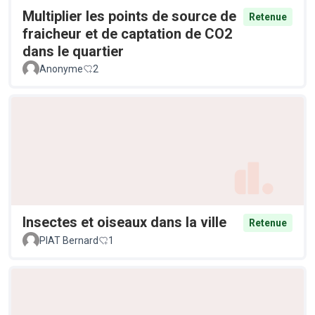
Multiplier les points de source de
Retenue
fraicheur et de captation de CO2
dans le quartier
Anonyme
2
Insectes et oiseaux dans la ville
Retenue
PIAT Bernard
1