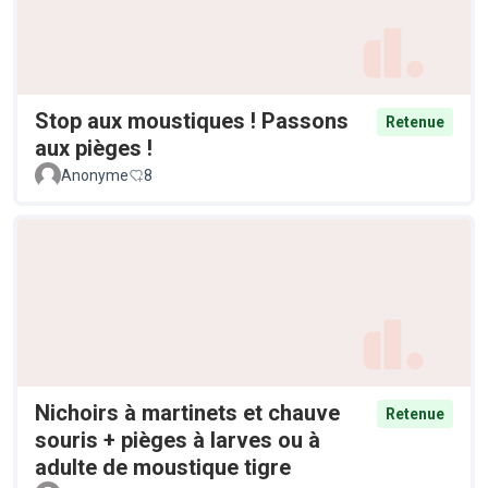
Stop aux moustiques ! Passons
Retenue
aux pièges !
Anonyme
8
Nichoirs à martinets et chauve
Retenue
souris + pièges à larves ou à
adulte de moustique tigre