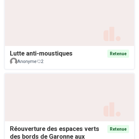
Lutte anti-moustiques
Retenue
Anonyme
2
Réouverture des espaces verts
Retenue
des bords de Garonne aux