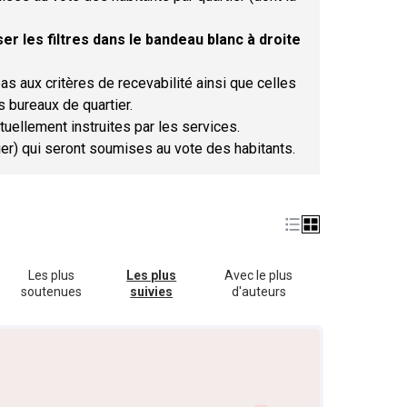
er les filtres dans le bandeau blanc à droite
as aux critères de recevabilité ainsi que celles
s bureaux de quartier.
tuellement instruites par les services.
tier) qui seront soumises au vote des habitants.
Les plus
Les plus
Avec le plus
soutenues
suivies
d'auteurs