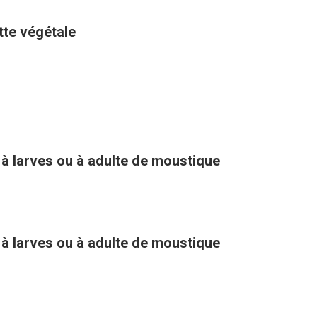
ette végétale
 à larves ou à adulte de moustique
 à larves ou à adulte de moustique