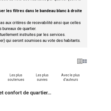
er les filtres dans le bandeau blanc à droite
as aux critères de recevabilité ainsi que celles
s bureaux de quartier.
tuellement instruites par les services.
tier) qui seront soumises au vote des habitants.
Les plus
Les plus
Avec le plus
soutenues
suivies
d'auteurs
t confort de quartier...