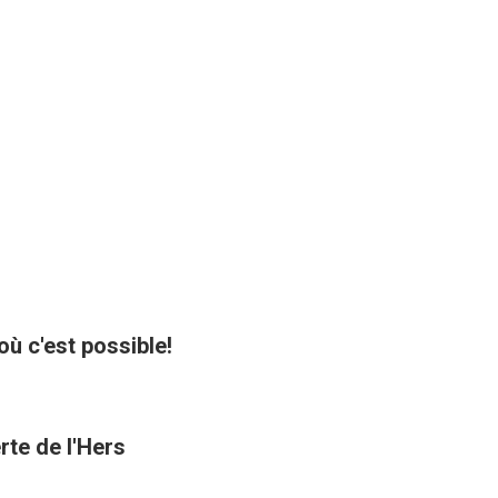
où c'est possible!
rte de l'Hers