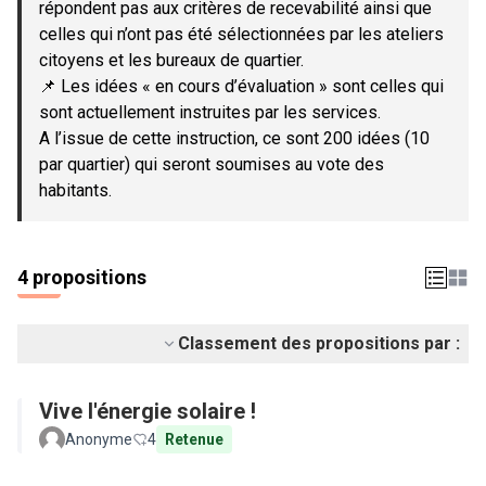
répondent pas aux critères de recevabilité ainsi que
celles qui n’ont pas été sélectionnées par les ateliers
citoyens et les bureaux de quartier.
📌 Les idées « en cours d’évaluation » sont celles qui
sont actuellement instruites par les services.
A l’issue de cette instruction, ce sont 200 idées (10
par quartier) qui seront soumises au vote des
habitants.
4 propositions
Classement des propositions par :
Vive l'énergie solaire !
Anonyme
4
Retenue