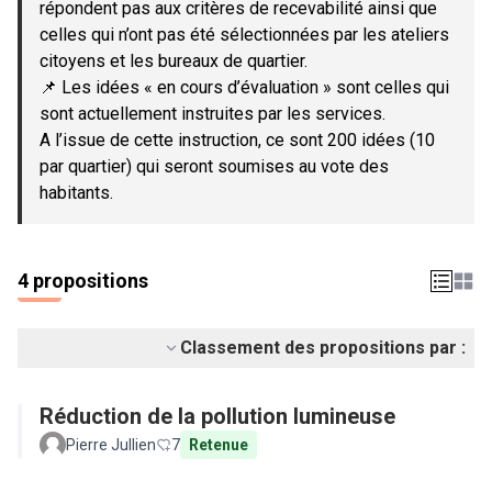
répondent pas aux critères de recevabilité ainsi que
celles qui n’ont pas été sélectionnées par les ateliers
citoyens et les bureaux de quartier.
📌 Les idées « en cours d’évaluation » sont celles qui
sont actuellement instruites par les services.
A l’issue de cette instruction, ce sont 200 idées (10
par quartier) qui seront soumises au vote des
habitants.
4 propositions
Classement des propositions par :
Réduction de la pollution lumineuse
Pierre Jullien
7
Retenue