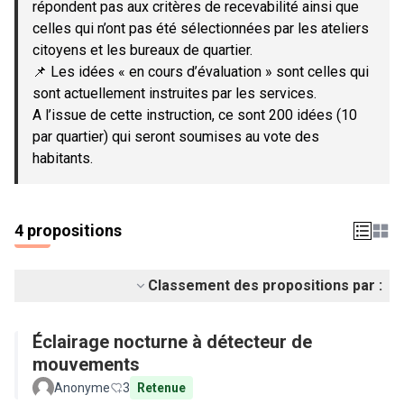
répondent pas aux critères de recevabilité ainsi que
celles qui n’ont pas été sélectionnées par les ateliers
citoyens et les bureaux de quartier.
📌 Les idées « en cours d’évaluation » sont celles qui
sont actuellement instruites par les services.
A l’issue de cette instruction, ce sont 200 idées (10
par quartier) qui seront soumises au vote des
habitants.
4 propositions
Classement des propositions par :
Éclairage nocturne à détecteur de
mouvements
Anonyme
3
Retenue