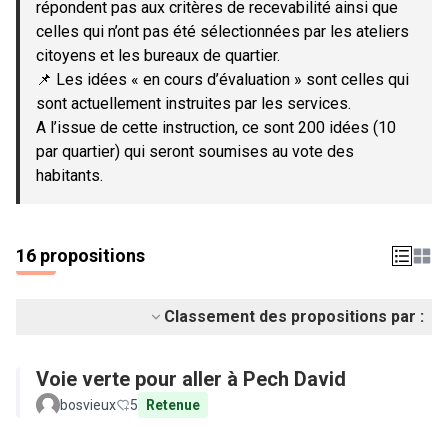
répondent pas aux critères de recevabilité ainsi que
celles qui n’ont pas été sélectionnées par les ateliers
citoyens et les bureaux de quartier.
📌 Les idées « en cours d’évaluation » sont celles qui
sont actuellement instruites par les services.
A l’issue de cette instruction, ce sont 200 idées (10
par quartier) qui seront soumises au vote des
habitants.
16 propositions
Classement des propositions par :
Voie verte pour aller à Pech David
bosvieux
5
Retenue