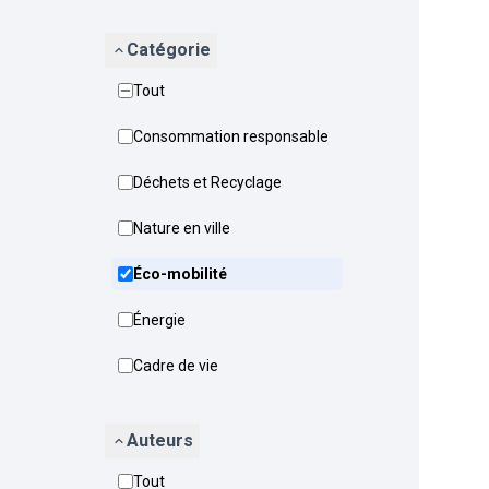
Catégorie
Tout
Consommation responsable
Déchets et Recyclage
Nature en ville
Éco-mobilité
Énergie
Cadre de vie
Auteurs
Tout