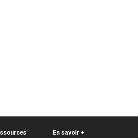
ssources
En savoir +