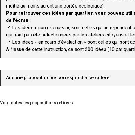
moitié au moins auront une portée écologique).
Pour retrouver ces idées par quartier, vous pouvez utilis
de l’écran :
📌 Les idées « non retenues », sont celles qui ne répondent p
qui n’ont pas été sélectionnées par les ateliers citoyens et le
📌 Les idées « en cours d’évaluation » sont celles qui sont ac
A l’issue de cette instruction, ce sont 200 idées (10 par quar
Aucune proposition ne correspond à ce critère.
Voir toutes les propositions retirées