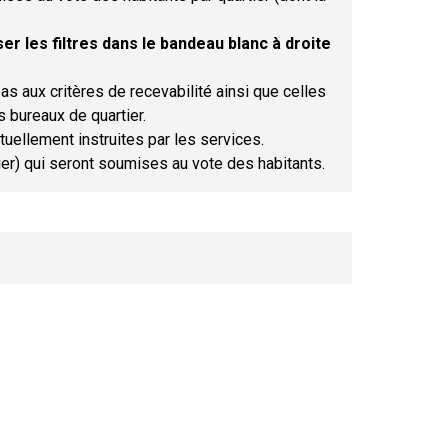
er les filtres dans le bandeau blanc à droite
as aux critères de recevabilité ainsi que celles
s bureaux de quartier.
tuellement instruites par les services.
tier) qui seront soumises au vote des habitants.