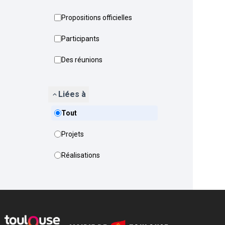
Propositions officielles
Participants
Des réunions
Liées à
Tout
Projets
Réalisations