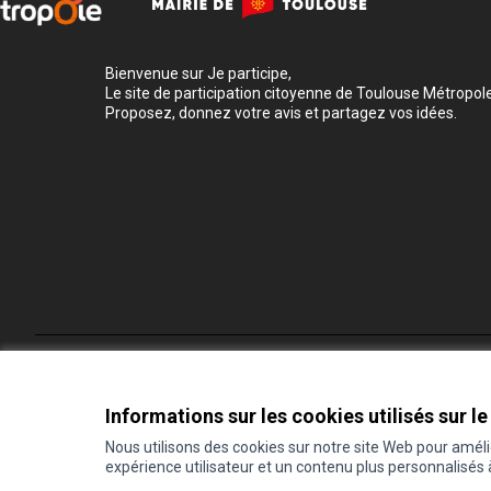
Bienvenue sur Je participe,
Le site de participation citoyenne de Toulouse Métropole
Proposez, donnez votre avis et partagez vos idées.
Conditions d'utilisation
Paramètres des cookies
Informations sur les cookies utilisés sur le
Nous utilisons des cookies sur notre site Web pour amél
expérience utilisateur et un contenu plus personnalisés
(Lien externe)