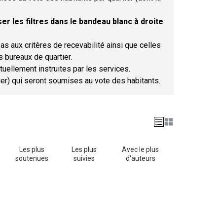
er les filtres dans le bandeau blanc à droite
as aux critères de recevabilité ainsi que celles
s bureaux de quartier.
tuellement instruites par les services.
tier) qui seront soumises au vote des habitants.
Les plus
Les plus
Avec le plus
soutenues
suivies
d'auteurs