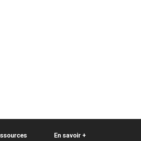
ssources
En savoir +