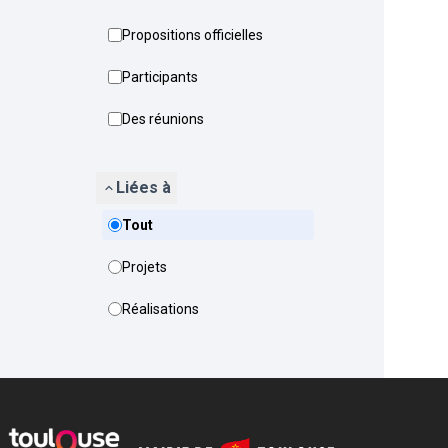
Propositions officielles
Participants
Des réunions
Liées à
Tout
Projets
Réalisations