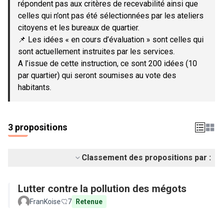
répondent pas aux critères de recevabilité ainsi que
celles qui n’ont pas été sélectionnées par les ateliers
citoyens et les bureaux de quartier.
📌 Les idées « en cours d’évaluation » sont celles qui
sont actuellement instruites par les services.
A l’issue de cette instruction, ce sont 200 idées (10
par quartier) qui seront soumises au vote des
habitants.
3 propositions
Classement des propositions par :
Lutter contre la pollution des mégots
FranKoise
7
Retenue