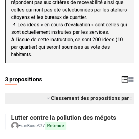
répondent pas aux critères de recevabilité ainsi que
celles qui n’ont pas été sélectionnées par les ateliers
citoyens et les bureaux de quartier.
📌 Les idées « en cours d’évaluation » sont celles qui
sont actuellement instruites par les services.
A l’issue de cette instruction, ce sont 200 idées (10
par quartier) qui seront soumises au vote des
habitants.
3 propositions
Classement des propositions par :
Lutter contre la pollution des mégots
FranKoise
7
Retenue