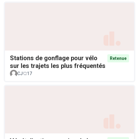
Stations de gonflage pour vélo
Retenue
sur les trajets les plus fréquentés
CJ
17