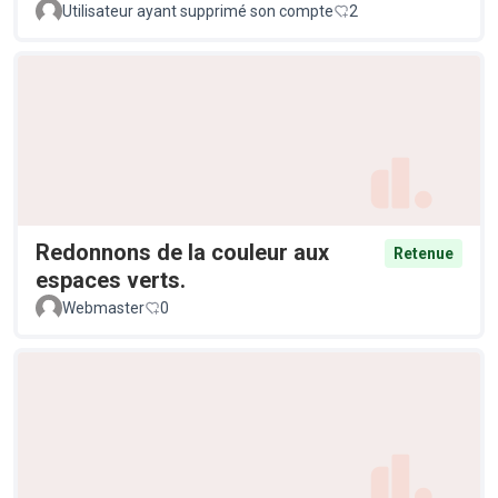
Utilisateur ayant supprimé son compte
2
Redonnons de la couleur aux
Retenue
espaces verts.
Webmaster
0