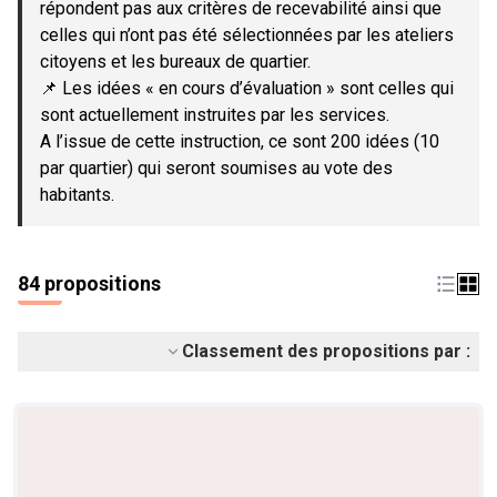
répondent pas aux critères de recevabilité ainsi que
celles qui n’ont pas été sélectionnées par les ateliers
citoyens et les bureaux de quartier.
📌 Les idées « en cours d’évaluation » sont celles qui
sont actuellement instruites par les services.
A l’issue de cette instruction, ce sont 200 idées (10
par quartier) qui seront soumises au vote des
habitants.
84 propositions
Classement des propositions par :