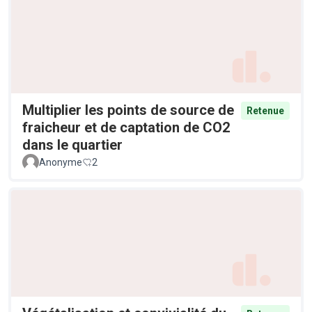
Multiplier les points de source de
Retenue
fraicheur et de captation de CO2
dans le quartier
Anonyme
2