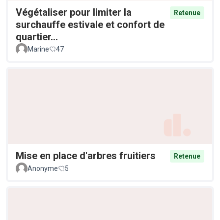
Végétaliser pour limiter la
Retenue
surchauffe estivale et confort de
quartier...
Marine
47
Mise en place d'arbres fruitiers
Retenue
Anonyme
5