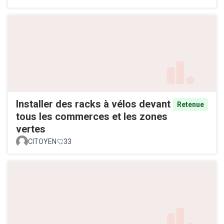
Installer des racks à vélos devant
Retenue
tous les commerces et les zones
vertes
CITOYEN
33