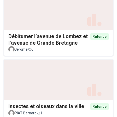
Débitumer l’avenue de Lombez et
Retenue
l’avenue de Grande Bretagne
Jérôme
6
Insectes et oiseaux dans la ville
Retenue
PIAT Bernard
1