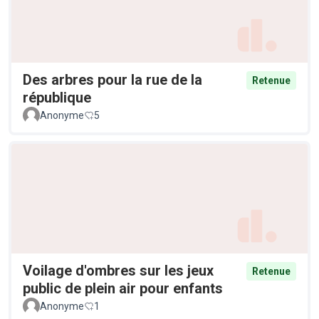
Des arbres pour la rue de la
Retenue
république
Anonyme
5
Voilage d'ombres sur les jeux
Retenue
public de plein air pour enfants
Anonyme
1