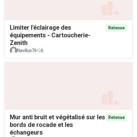
Limiter l'éclairage des
Retenue
équipements - Cartoucherie-
Zenith
Navillus76
6
Mur anti bruit et végétalisé sur les
Retenue
bords de rocade et les
échangeurs