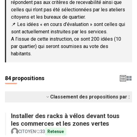
répondent pas aux critères de recevabilité ainsi que
celles qui n’ont pas été sélectionnées par les ateliers
citoyens et les bureaux de quartier.
📌 Les idées « en cours d’évaluation » sont celles qui
sont actuellement instruites par les services.
A l’issue de cette instruction, ce sont 200 idées (10
par quartier) qui seront soumises au vote des
habitants.
84 propositions
Classement des propositions par :
Installer des racks à vélos devant tous
les commerces et les zones vertes
CITOYEN
33
Retenue