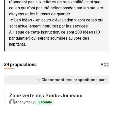
répondent pas aux critères de recevabilité ainsi que
celles qui n’ont pas été sélectionnées par les ateliers
citoyens et les bureaux de quartier.
📌 Les idées « en cours d’évaluation » sont celles qui
sont actuellement instruites par les services.
A l’issue de cette instruction, ce sont 200 idées (10
par quartier) qui seront soumises au vote des
habitants.
84 propositions
Classement des propositions par :
Zone verte des Ponts-Jumeaux
Anonyme
0
Retenue