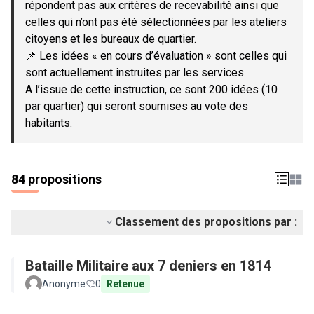
répondent pas aux critères de recevabilité ainsi que
celles qui n’ont pas été sélectionnées par les ateliers
citoyens et les bureaux de quartier.
📌 Les idées « en cours d’évaluation » sont celles qui
sont actuellement instruites par les services.
A l’issue de cette instruction, ce sont 200 idées (10
par quartier) qui seront soumises au vote des
habitants.
84 propositions
Classement des propositions par :
Bataille Militaire aux 7 deniers en 1814
Anonyme
0
Retenue