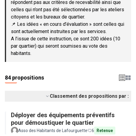
répondent pas aux critères de recevabilité ainsi que
celles qui n’ont pas été sélectionnées par les ateliers
citoyens et les bureaux de quartier.
📌 Les idées « en cours d’évaluation » sont celles qui
sont actuellement instruites par les services.
A l’issue de cette instruction, ce sont 200 idées (10
par quartier) qui seront soumises au vote des
habitants.
84 propositions
Classement des propositions par :
Déployer des équipements préventifs
pour démoustiquer le quartier
Asso des Habitants de Lafourguette
6
Retenue