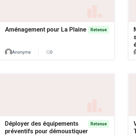
Aménagement pour La Plaine
Retenue
Anonyme
0
Déployer des équipements
Retenue
préventifs pour démoustiquer