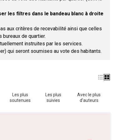
er les filtres dans le bandeau blanc à droite
as aux critères de recevabilité ainsi que celles
s bureaux de quartier.
tuellement instruites par les services.
tier) qui seront soumises au vote des habitants.
Les plus
Les plus
Avec le plus
soutenues
suivies
d'auteurs