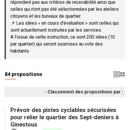
répondent pas aux critères de recevabilité ainsi que
celles qui n’ont pas été sélectionnées par les ateliers
citoyens et les bureaux de quartier.
📌 Les idées « en cours d’évaluation » sont celles qui
sont actuellement instruites par les services.
A l’issue de cette instruction, ce sont 200 idées (10
par quartier) qui seront soumises au vote des
habitants.
84 propositions
Classement des propositions par :
Prévoir des pistes cyclables sécurisées
pour relier le quartier des Sept-deniers à
Ginestous