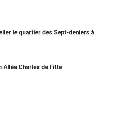
lier le quartier des Sept-deniers à
 Allée Charles de Fitte