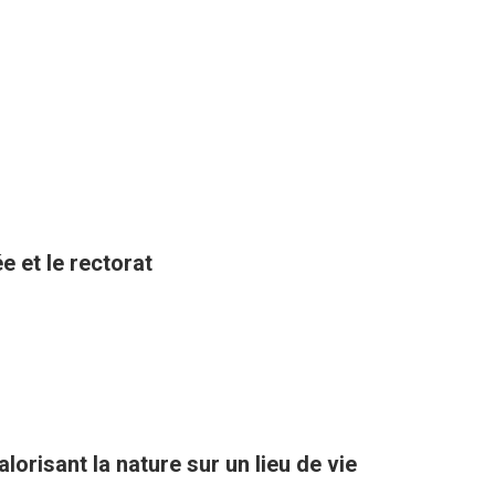
e et le rectorat
orisant la nature sur un lieu de vie