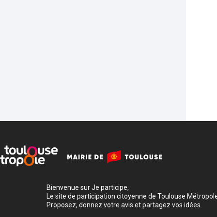
Bienvenue sur Je participe,
Le site de participation citoyenne de Toulouse Métropole
Proposez, donnez votre avis et partagez vos idées.