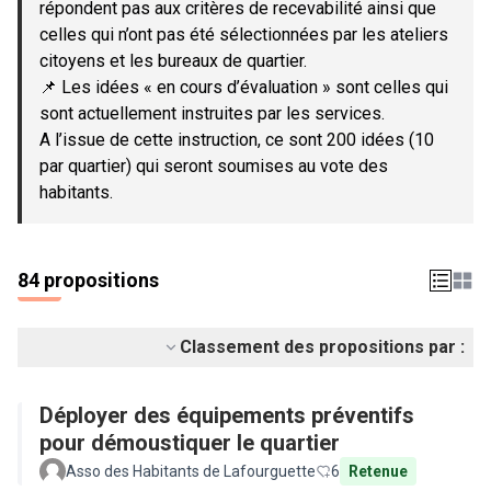
répondent pas aux critères de recevabilité ainsi que
celles qui n’ont pas été sélectionnées par les ateliers
citoyens et les bureaux de quartier.
📌 Les idées « en cours d’évaluation » sont celles qui
sont actuellement instruites par les services.
A l’issue de cette instruction, ce sont 200 idées (10
par quartier) qui seront soumises au vote des
habitants.
84 propositions
Classement des propositions par :
Déployer des équipements préventifs
pour démoustiquer le quartier
Asso des Habitants de Lafourguette
6
Retenue