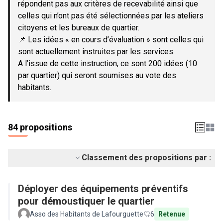
répondent pas aux critères de recevabilité ainsi que
celles qui n’ont pas été sélectionnées par les ateliers
citoyens et les bureaux de quartier.
📌 Les idées « en cours d’évaluation » sont celles qui
sont actuellement instruites par les services.
A l’issue de cette instruction, ce sont 200 idées (10
par quartier) qui seront soumises au vote des
habitants.
84 propositions
Classement des propositions par :
Déployer des équipements préventifs
pour démoustiquer le quartier
Asso des Habitants de Lafourguette
6
Retenue