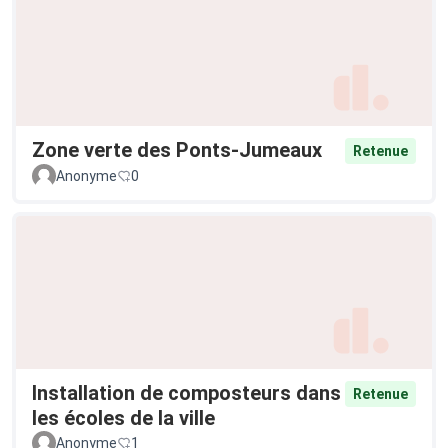
Zone verte des Ponts-Jumeaux
Retenue
Anonyme
0
Installation de composteurs dans
Retenue
les écoles de la ville
Anonyme
1