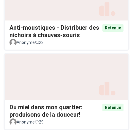
Anti-moustiques - Distribuer des
Retenue
nichoirs à chauves-souris
Anonyme
23
Du miel dans mon quartier:
Retenue
produisons de la douceur!
Anonyme
29