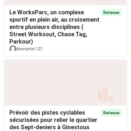
Le WorksParc, un complexe
Retenue
sportif en plein air, au croisement
entre plusieurs disciplines (
Street Worksout, Chase Tag,
Parkour)
Anonyme
21
Prévoir des pistes cyclables
Retenue
sécurisées pour relier le quartier
des Sept-deniers à Ginestous