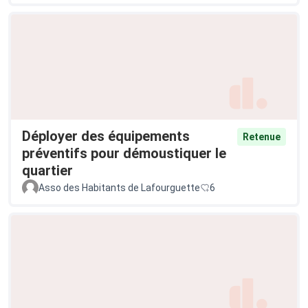
Déployer des équipements
Retenue
préventifs pour démoustiquer le
quartier
Asso des Habitants de Lafourguette
6