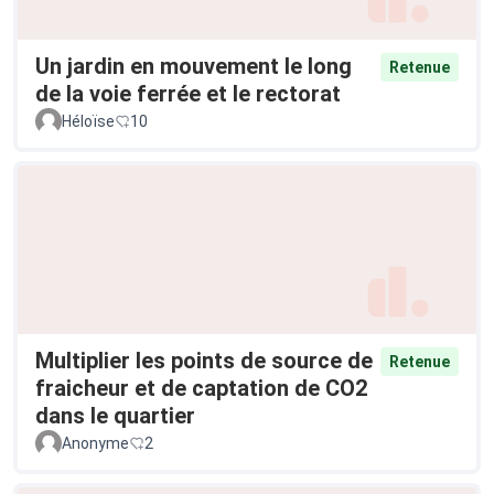
Un jardin en mouvement le long
Retenue
de la voie ferrée et le rectorat
Héloïse
10
Multiplier les points de source de
Retenue
fraicheur et de captation de CO2
dans le quartier
Anonyme
2