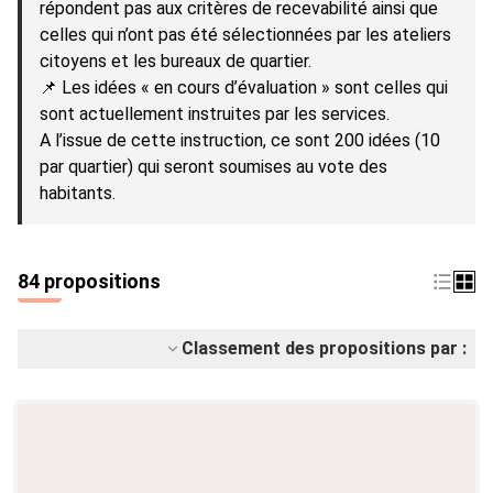
répondent pas aux critères de recevabilité ainsi que
celles qui n’ont pas été sélectionnées par les ateliers
citoyens et les bureaux de quartier.
📌 Les idées « en cours d’évaluation » sont celles qui
sont actuellement instruites par les services.
A l’issue de cette instruction, ce sont 200 idées (10
par quartier) qui seront soumises au vote des
habitants.
84 propositions
Classement des propositions par :