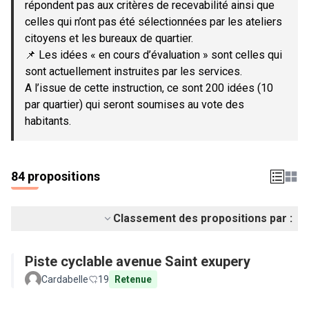
répondent pas aux critères de recevabilité ainsi que
celles qui n’ont pas été sélectionnées par les ateliers
citoyens et les bureaux de quartier.
📌 Les idées « en cours d’évaluation » sont celles qui
sont actuellement instruites par les services.
A l’issue de cette instruction, ce sont 200 idées (10
par quartier) qui seront soumises au vote des
habitants.
84 propositions
Classement des propositions par :
Piste cyclable avenue Saint exupery
Cardabelle
19
Retenue