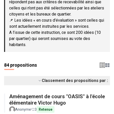
répondent pas aux critères de recevabilité ainsi que
celles qui n’ont pas été sélectionnées par les ateliers
citoyens et les bureaux de quartier.
📌 Les idées « en cours d’évaluation » sont celles qui
sont actuellement instruites par les services.
A l’issue de cette instruction, ce sont 200 idées (10
par quartier) qui seront soumises au vote des
habitants.
84 propositions
Classement des propositions par :
Aménagement de cours "OASIS" à l'école
élémentaire Victor Hugo
Anonyme
3
Retenue