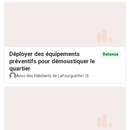
Déployer des équipements
Retenue
préventifs pour démoustiquer le
quartier
Asso des Habitants de Lafourguette
6