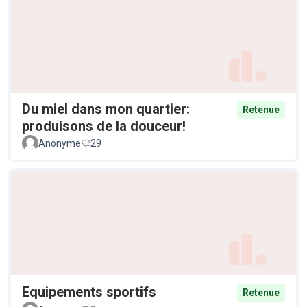
Du miel dans mon quartier:
Retenue
produisons de la douceur!
Anonyme
29
Equipements sportifs
Retenue