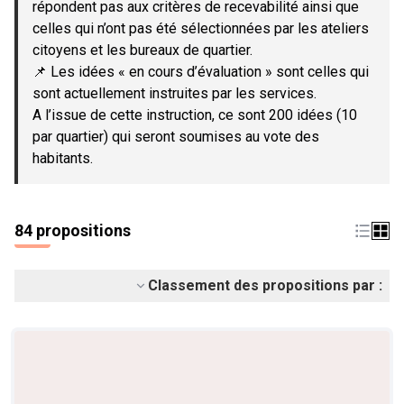
répondent pas aux critères de recevabilité ainsi que
celles qui n’ont pas été sélectionnées par les ateliers
citoyens et les bureaux de quartier.
📌 Les idées « en cours d’évaluation » sont celles qui
sont actuellement instruites par les services.
A l’issue de cette instruction, ce sont 200 idées (10
par quartier) qui seront soumises au vote des
habitants.
84 propositions
Classement des propositions par :