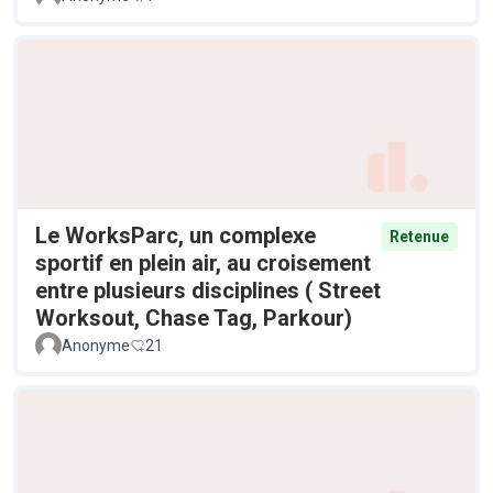
Le WorksParc, un complexe
Retenue
sportif en plein air, au croisement
entre plusieurs disciplines ( Street
Worksout, Chase Tag, Parkour)
Anonyme
21