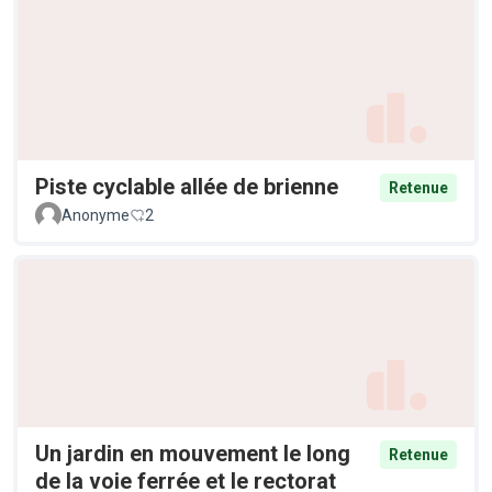
Piste cyclable allée de brienne
Retenue
Anonyme
2
Un jardin en mouvement le long
Retenue
de la voie ferrée et le rectorat