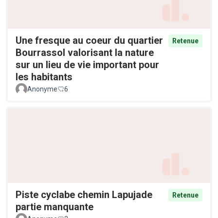
Une fresque au coeur du quartier
Retenue
Bourrassol valorisant la nature
sur un lieu de vie important pour
les habitants
Anonyme
6
Piste cyclabe chemin Lapujade
Retenue
partie manquante