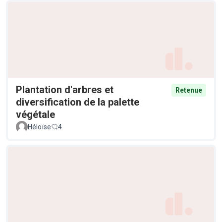
Plantation d'arbres et
Retenue
diversification de la palette
végétale
Héloïse
4