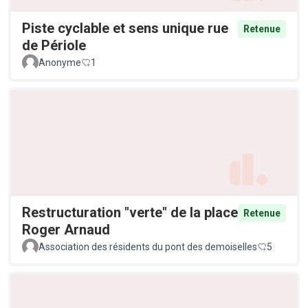
Piste cyclable et sens unique rue
Retenue
de Périole
Anonyme
1
Restructuration "verte" de la place
Retenue
Roger Arnaud
Association des résidents du pont des demoiselles
5