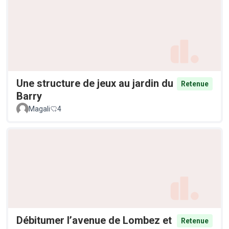
Une structure de jeux au jardin du
Retenue
Barry
Magali
4
Débitumer l’avenue de Lombez et
Retenue