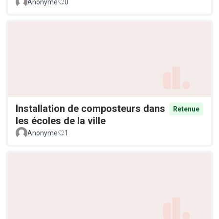
Anonyme
0
Installation de composteurs dans
Retenue
les écoles de la ville
Anonyme
1