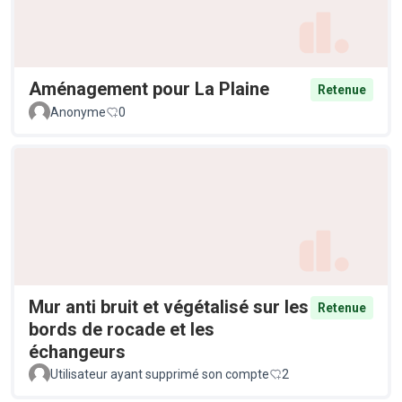
Aménagement pour La Plaine
Retenue
Anonyme
0
Mur anti bruit et végétalisé sur les
Retenue
bords de rocade et les
échangeurs
Utilisateur ayant supprimé son compte
2