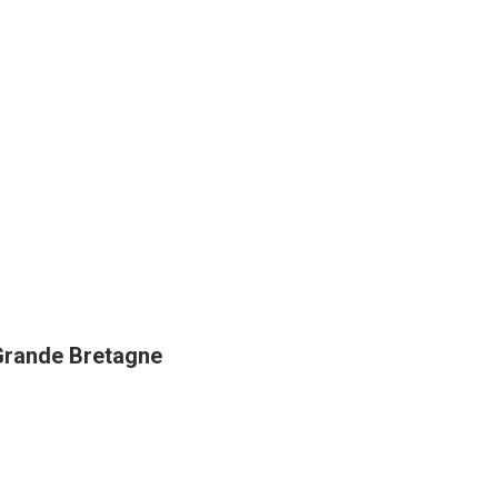
 Grande Bretagne