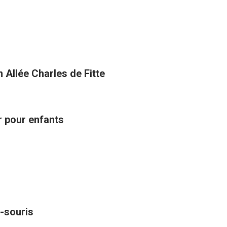
 Allée Charles de Fitte
ir pour enfants
-souris