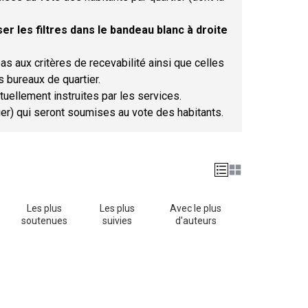
er les filtres dans le bandeau blanc à droite
as aux critères de recevabilité ainsi que celles
s bureaux de quartier.
tuellement instruites par les services.
tier) qui seront soumises au vote des habitants.
Les plus
Les plus
Avec le plus
soutenues
suivies
d'auteurs