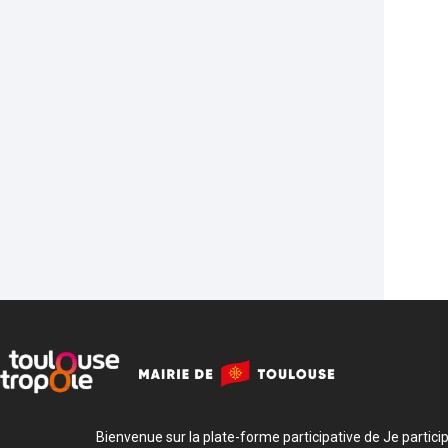
Bienvenue sur la plate-forme participative de Je participe