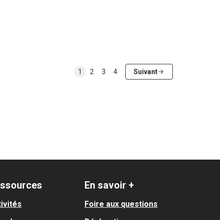
1
2
3
4
Suivant
ssources
En savoir +
ivités
Foire aux questions