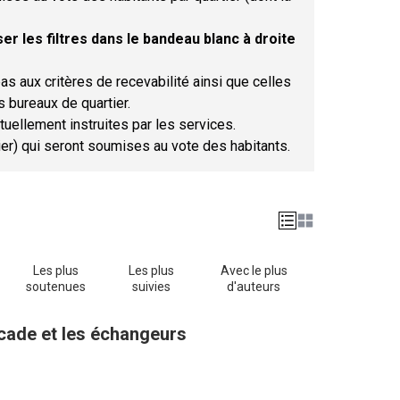
er les filtres dans le bandeau blanc à droite
as aux critères de recevabilité ainsi que celles
s bureaux de quartier.
tuellement instruites par les services.
tier) qui seront soumises au vote des habitants.
Les plus
Les plus
Avec le plus
soutenues
suivies
d'auteurs
ocade et les échangeurs