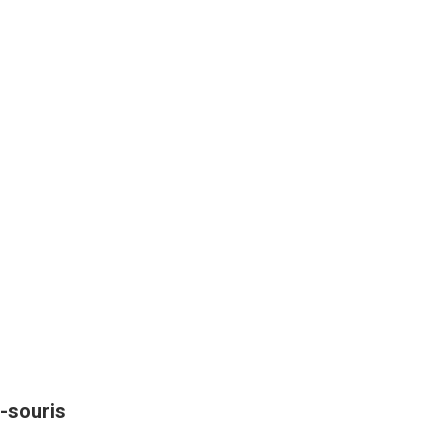
-souris