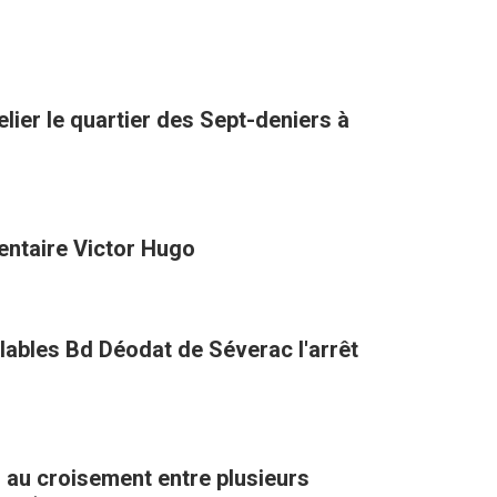
lier le quartier des Sept-deniers à
entaire Victor Hugo
clables Bd Déodat de Séverac l'arrêt
, au croisement entre plusieurs