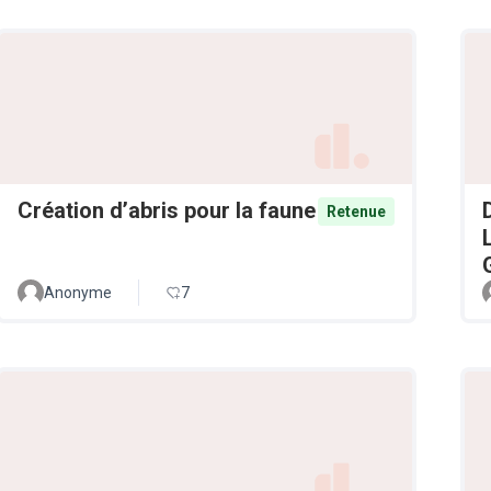
Création d’abris pour la faune
Retenue
Anonyme
7