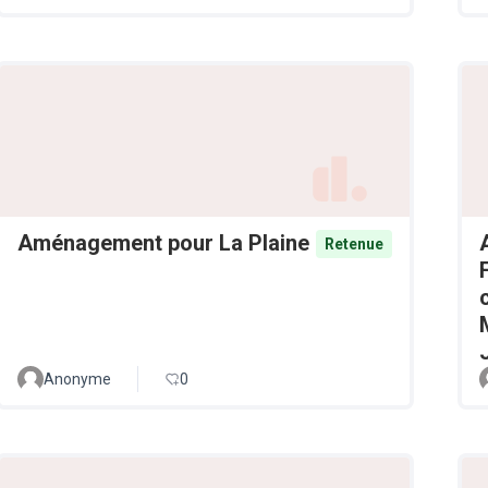
Aménagement pour La Plaine
Retenue
Anonyme
0