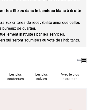
er les filtres dans le bandeau blanc à droite
as aux critères de recevabilité ainsi que celles
s bureaux de quartier.
tuellement instruites par les services.
tier) qui seront soumises au vote des habitants.
Les plus
Les plus
Avec le plus
soutenues
suivies
d'auteurs